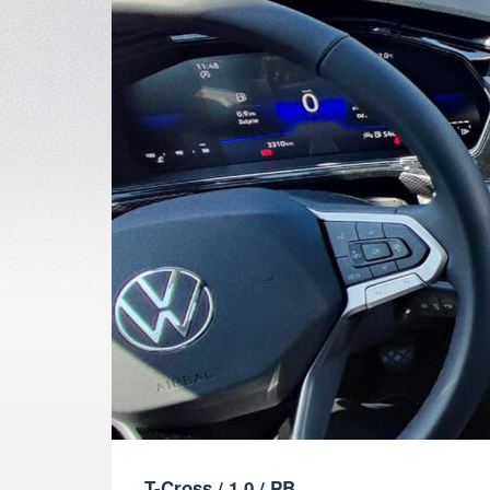
T-Cross / 1.0 / PB